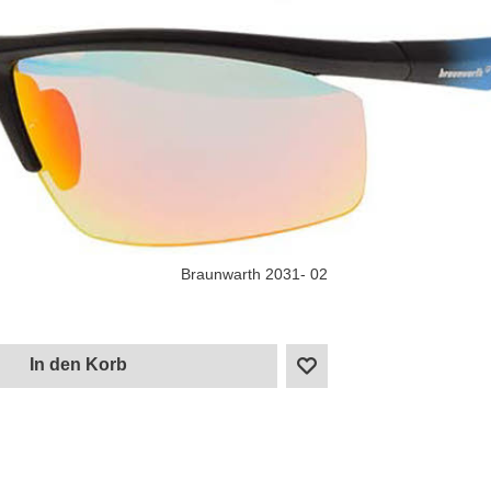
Braunwarth 2031- 02
In den Korb