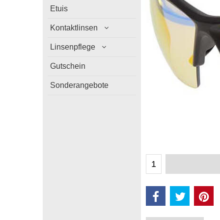
Etuis
Kontaktlinsen
Linsenpflege
Gutschein
Sonderangebote